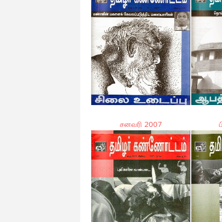
சனவரி 2007