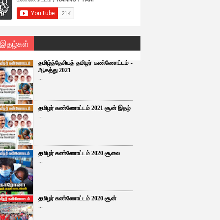
 இதழ்கள்
தமிழ்த்தேசியத் தமிழர் கண்ணோட்டம் -
ஆகத்து 2021
...
தமிழர் கண்ணோட்டம் 2021 சூன் இதழ்
...
தமிழர் கண்ணோட்டம் 2020 சூலை
...
தமிழர் கண்ணோட்டம் 2020 சூன்
...