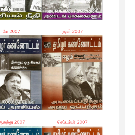
மே 2007
சூன் 2007
ஆகத்து 2007
செப்டம்பர் 2007