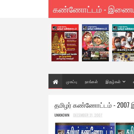
கண்ணோட்டம் - இணை
முகப்பு
நாங்கள்
இதழ்கள்
தமிழர் கண்ணோட்டம் - 2007 
UNKNOWN
DECEMBER 31, 2007