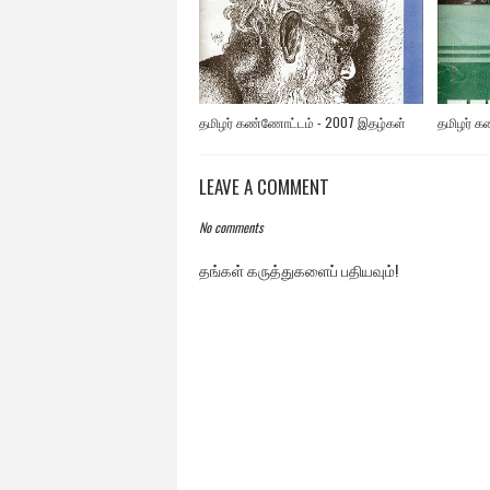
தமிழர் கண்ணோட்டம் - 2007 இதழ்கள்
தமிழர் க
LEAVE A COMMENT
No comments
தங்கள் கருத்துகளைப் பதியவும்!