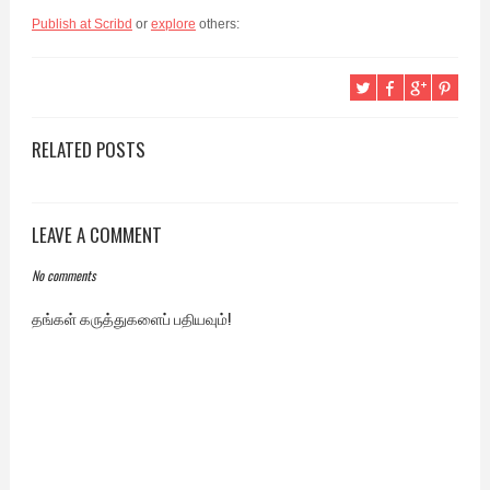
Publish at Scribd
or
explore
others:
RELATED POSTS
LEAVE A COMMENT
No comments
தங்கள் கருத்துகளைப் பதியவும்!