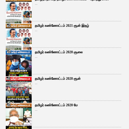
...
தமிழர் கண்ணோட்டம் 2021 சூன் இதழ்
...
தமிழர் கண்ணோட்டம் 2020 சூலை
...
தமிழர் கண்ணோட்டம் 2020 சூன்
...
தமிழர் கண்ணோட்டம் 2020 மே
...