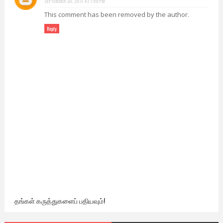
SEPTEMBER 30, 2017 AT 1:59 PM
This comment has been removed by the author.
Reply
தங்கள் கருத்துகளைப் பதியவும்!