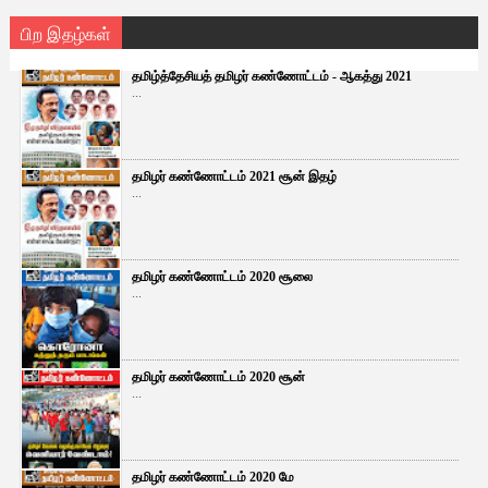
பிற இதழ்கள்
தமிழ்த்தேசியத் தமிழர் கண்ணோட்டம் - ஆகத்து 2021
...
தமிழர் கண்ணோட்டம் 2021 சூன் இதழ்
...
தமிழர் கண்ணோட்டம் 2020 சூலை
...
தமிழர் கண்ணோட்டம் 2020 சூன்
...
தமிழர் கண்ணோட்டம் 2020 மே