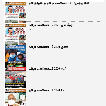
தமிழ்த்தேசியத் தமிழர் கண்ணோட்டம் - ஆகத்து 2021
...
தமிழர் கண்ணோட்டம் 2021 சூன் இதழ்
...
தமிழர் கண்ணோட்டம் 2020 சூலை
...
தமிழர் கண்ணோட்டம் 2020 சூன்
...
தமிழர் கண்ணோட்டம் 2020 மே
...