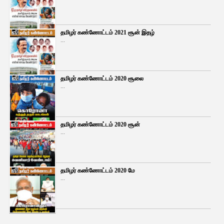
தமிழர் கண்ணோட்டம் 2021 சூன் இதழ்
...
தமிழர் கண்ணோட்டம் 2020 சூலை
...
தமிழர் கண்ணோட்டம் 2020 சூன்
...
தமிழர் கண்ணோட்டம் 2020 மே
...