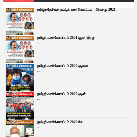
தமிழ்த்தேசியத் தமிழர் கண்ணோட்டம் - ஆகத்து 2021
...
தமிழர் கண்ணோட்டம் 2021 சூன் இதழ்
...
தமிழர் கண்ணோட்டம் 2020 சூலை
...
தமிழர் கண்ணோட்டம் 2020 சூன்
...
தமிழர் கண்ணோட்டம் 2020 மே
...