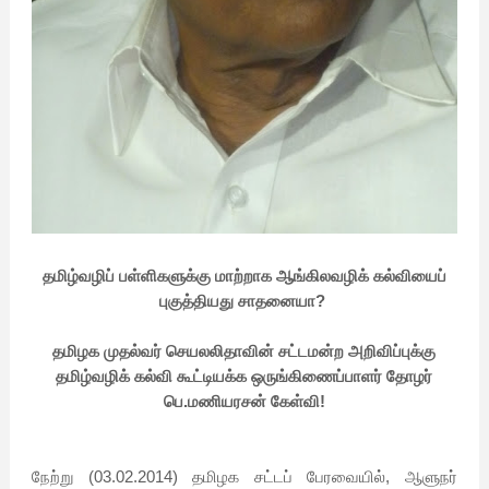
தமிழ்வழிப் பள்ளிகளுக்கு மாற்றாக ஆங்கிலவழிக் கல்வியைப்
புகுத்தியது சாதனையா?
தமிழக முதல்வர் செயலலிதாவின் சட்டமன்ற அறிவிப்புக்கு
தமிழ்வழிக் கல்வி கூட்டியக்க ஒருங்கிணைப்பாளர் தோழர்
பெ.மணியரசன் கேள்வி!
நேற்று (03.02.2014) தமிழக சட்டப் பேரவையில், ஆளுநர்