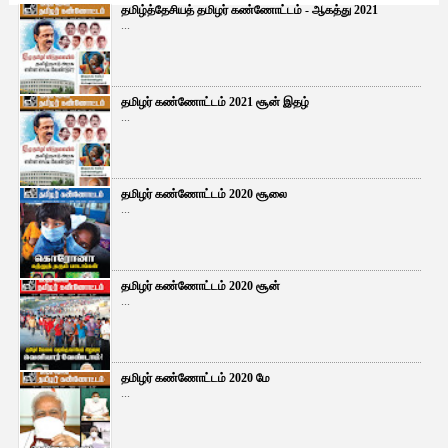
தமிழ்த்தேசியத் தமிழர் கண்ணோட்டம் - ஆகத்து 2021
...
தமிழர் கண்ணோட்டம் 2021 சூன் இதழ்
...
தமிழர் கண்ணோட்டம் 2020 சூலை
...
தமிழர் கண்ணோட்டம் 2020 சூன்
...
தமிழர் கண்ணோட்டம் 2020 மே
...