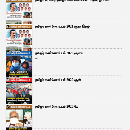
...
தமிழர் கண்ணோட்டம் 2021 சூன் இதழ்
...
தமிழர் கண்ணோட்டம் 2020 சூலை
...
தமிழர் கண்ணோட்டம் 2020 சூன்
...
தமிழர் கண்ணோட்டம் 2020 மே
...