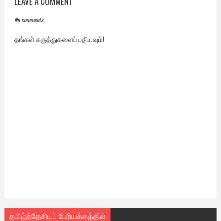
LEAVE A COMMENT
No comments
தங்கள் கருத்துகளைப் பதியவும்!
தமிழ்த்தேசியப் பேரியக்கத்தில்