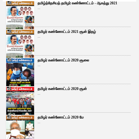
தமிழ்த்தேசியத் தமிழர் கண்ணோட்டம் - ஆகத்து 2021
...
தமிழர் கண்ணோட்டம் 2021 சூன் இதழ்
...
தமிழர் கண்ணோட்டம் 2020 சூலை
...
தமிழர் கண்ணோட்டம் 2020 சூன்
...
தமிழர் கண்ணோட்டம் 2020 மே
...