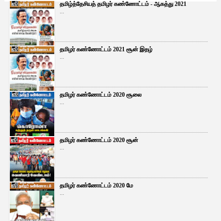
தமிழ்த்தேசியத் தமிழர் கண்ணோட்டம் - ஆகத்து 2021
...
தமிழர் கண்ணோட்டம் 2021 சூன் இதழ்
...
தமிழர் கண்ணோட்டம் 2020 சூலை
...
தமிழர் கண்ணோட்டம் 2020 சூன்
...
தமிழர் கண்ணோட்டம் 2020 மே
...