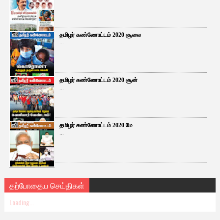
தமிழர் கண்ணோட்டம் 2020 சூலை
...
தமிழர் கண்ணோட்டம் 2020 சூன்
...
தமிழர் கண்ணோட்டம் 2020 மே
...
தற்போதைய செய்திகள்
Loading...