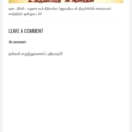
தடை நீங்கி - மதுரை உயர் நீதிமன்ற அனுமதியுடன் திருச்சியில் சனநாயகம்
காத்திடும் ஒன்றுகூடல்!
LEAVE A COMMENT
No comments
தங்கள் கருத்துகளைப் பதியவும்!