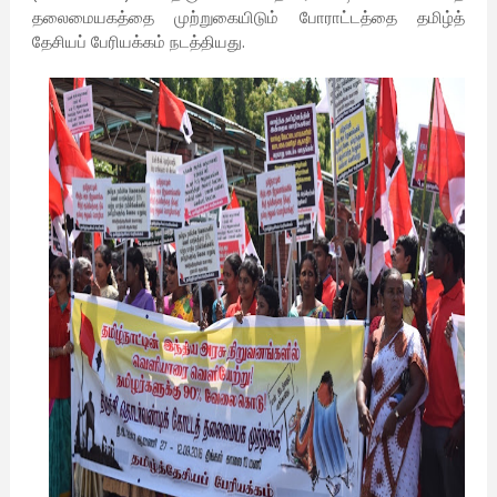
தலைமையகத்தை முற்றுகையிடும் போராட்டத்தை தமிழ்த்
தேசியப் பேரியக்கம் நடத்தியது.