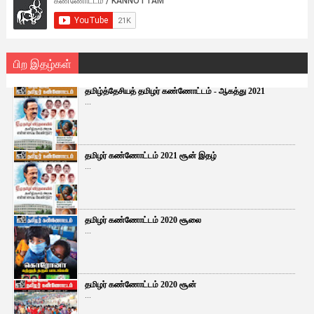
பிற இதழ்கள்
தமிழ்த்தேசியத் தமிழர் கண்ணோட்டம் - ஆகத்து 2021
...
தமிழர் கண்ணோட்டம் 2021 சூன் இதழ்
...
தமிழர் கண்ணோட்டம் 2020 சூலை
...
தமிழர் கண்ணோட்டம் 2020 சூன்
...