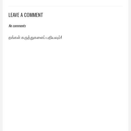
LEAVE A COMMENT
No comments
தங்கள் கருத்துகளைப் பதியவும்!