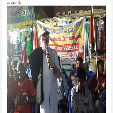
கூறினார்.