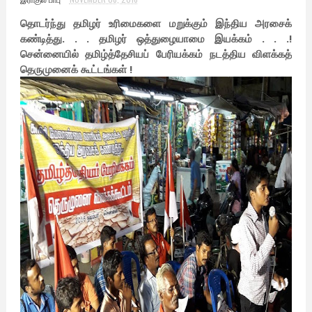
தொடர்ந்து தமிழர் உரிமைகளை மறுக்கும் இந்திய அரசைக்
கண்டித்து. . . தமிழர் ஒத்துழையாமை இயக்கம் . . .!
சென்னையில் தமிழ்த்தேசியப் பேரியக்கம் நடத்திய விளக்கத்
தெருமுனைக் கூட்டங்கள் !