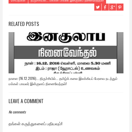
செய்திகள்
திருச்சியில்... மக்கள் பாவலர் இன்குலாப் நினைவேந்தல்!
RELATED POSTS
நாளை (16.12.2016)... திருச்சியில்... தமிழ்க் கலை இலக்கியப் பேரவை நடத்தும்
மக்கள் பாவலர் இன்குலாப் நினைவேந்தல்!
LEAVE A COMMENT
No comments
தங்கள் கருத்துகளைப் பதியவும்!