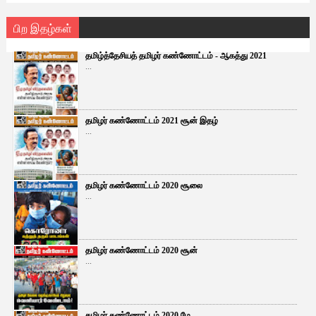
பிற இதழ்கள்
தமிழ்த்தேசியத் தமிழர் கண்ணோட்டம் - ஆகத்து 2021
...
தமிழர் கண்ணோட்டம் 2021 சூன் இதழ்
...
தமிழர் கண்ணோட்டம் 2020 சூலை
...
தமிழர் கண்ணோட்டம் 2020 சூன்
...
தமிழர் கண்ணோட்டம் 2020 மே