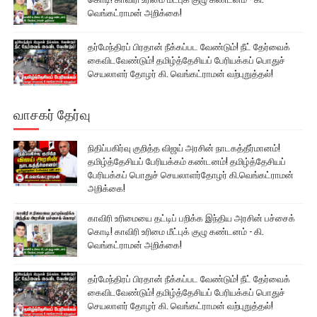
வெங்கட்ராமன் அறிக்கை!
தர்மேந்திரப் பிரதான் நீக்கப்பட வேண்டும்! நீட் தேர்வைக்
கைவிடவேண்டும்! தமிழ்த்தேசியப் பேரியக்கப் பொதுச்
செயலாளர் தோழர் கி. வெங்கட்ராமன் வற்புறுத்தல்!
வாசகர் தேர்வு
நிதிப்பகிர்வு குறித்த விஜய் அரசின் நாடகத்தீர்மானம்!
தமிழ்த்தேசியப் பேரியக்கம் கண்டனம்! தமிழ்த்தேசியப்
பேரியக்கப் பொதுச் செயலாளர்தோழர் கி.வெங்கட்ராமன்
அறிக்கை!
காவிரி உரிமையை தட்டிப் பறிக்க இந்திய அரசின் பச்சைக்
கொடி! காவிரி உரிமை மீட்புக் குழு கண்டனம் - கி.
வெங்கட்ராமன் அறிக்கை!
தர்மேந்திரப் பிரதான் நீக்கப்பட வேண்டும்! நீட் தேர்வைக்
கைவிடவேண்டும்! தமிழ்த்தேசியப் பேரியக்கப் பொதுச்
செயலாளர் தோழர் கி. வெங்கட்ராமன் வற்புறுத்தல்!