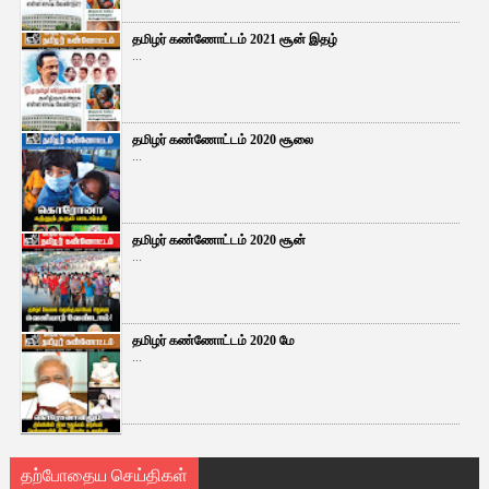
தமிழர் கண்ணோட்டம் 2021 சூன் இதழ்
...
தமிழர் கண்ணோட்டம் 2020 சூலை
...
தமிழர் கண்ணோட்டம் 2020 சூன்
...
தமிழர் கண்ணோட்டம் 2020 மே
...
தற்போதைய செய்திகள்