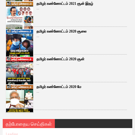
தமிழர் கண்ணோட்டம் 2021 சூன் இதழ்
...
தமிழர் கண்ணோட்டம் 2020 சூலை
...
தமிழர் கண்ணோட்டம் 2020 சூன்
...
தமிழர் கண்ணோட்டம் 2020 மே
...
தற்போதைய செய்திகள்
Loading...