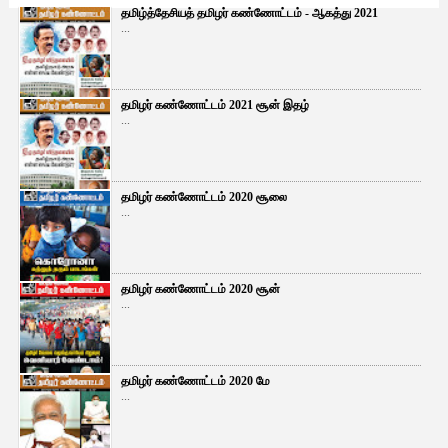
தமிழ்த்தேசியத் தமிழர் கண்ணோட்டம் - ஆகத்து 2021
...
தமிழர் கண்ணோட்டம் 2021 சூன் இதழ்
...
தமிழர் கண்ணோட்டம் 2020 சூலை
...
தமிழர் கண்ணோட்டம் 2020 சூன்
...
தமிழர் கண்ணோட்டம் 2020 மே
...