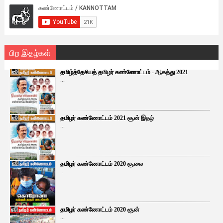
பிற இதழ்கள்
தமிழ்த்தேசியத் தமிழர் கண்ணோட்டம் - ஆகத்து 2021
...
தமிழர் கண்ணோட்டம் 2021 சூன் இதழ்
...
தமிழர் கண்ணோட்டம் 2020 சூலை
...
தமிழர் கண்ணோட்டம் 2020 சூன்
...