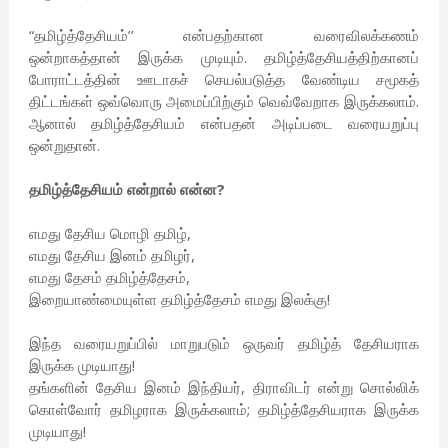
“தமிழ்த்தேசியம்’’ என்பதற்கான வரைவிலக்கணம்
ஒன்றாகத்தான் இருக்க முடியும். தமிழ்த்தேசியத்திற்கானப்
போராட்டத்தின் ஊடாகச் செயல்படுத்த வேண்டிய சமூகத்
திட்டங்கள் ஒவ்வொரு அமைப்பிற்கும் வெவ்வேறாக இருக்கலாம்.
ஆனால் தமிழ்த்தேசியம் என்பதன் அடிப்படை வரையறுப்பு
ஒன்றுதான்.
தமிழ்த்தேசியம் என்றால் என்ன?
எமது தேசிய மொழி தமிழ்,
எமது தேசிய இனம் தமிழர்,
எமது தேசம் தமிழ்த்தேசம்,
இறையாண்மையுள்ள தமிழ்த்தேசம் எமது இலக்கு!
இந்த வரையறுப்பில் மாறுபடும் ஒருவர் தமிழ்த் தேசியராக
இருக்க முடியாது!
தங்களின் தேசிய இனம் இந்தியர், திராவிடர் என்று சொல்லிக்
கொள்வோர் தமிழராக இருக்கலாம்; தமிழ்த்தேசியராக இருக்க
முடியாது!