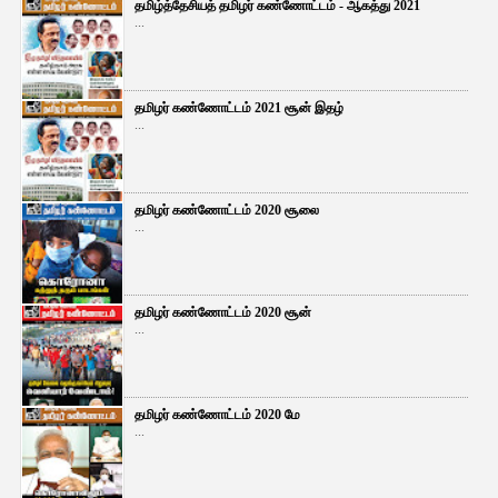
தமிழ்த்தேசியத் தமிழர் கண்ணோட்டம் - ஆகத்து 2021
...
தமிழர் கண்ணோட்டம் 2021 சூன் இதழ்
...
தமிழர் கண்ணோட்டம் 2020 சூலை
...
தமிழர் கண்ணோட்டம் 2020 சூன்
...
தமிழர் கண்ணோட்டம் 2020 மே
...