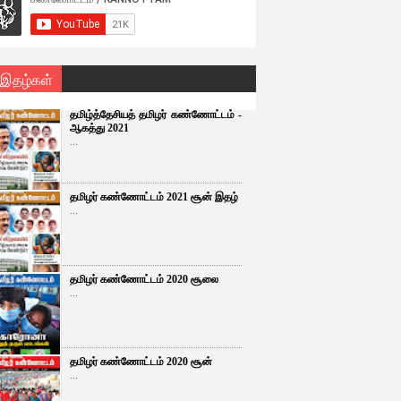
 இதழ்கள்
தமிழ்த்தேசியத் தமிழர் கண்ணோட்டம் -
ஆகத்து 2021
...
தமிழர் கண்ணோட்டம் 2021 சூன் இதழ்
...
தமிழர் கண்ணோட்டம் 2020 சூலை
...
தமிழர் கண்ணோட்டம் 2020 சூன்
...