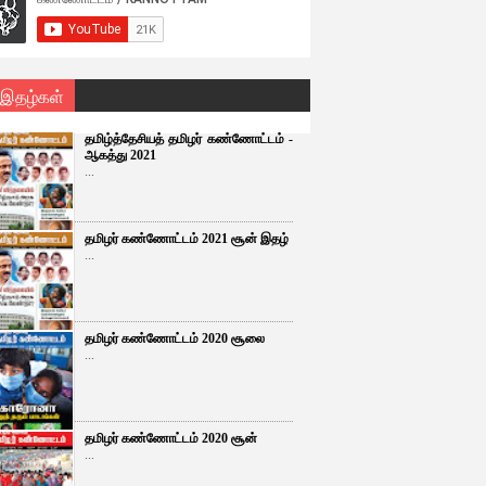
 இதழ்கள்
தமிழ்த்தேசியத் தமிழர் கண்ணோட்டம் -
ஆகத்து 2021
...
தமிழர் கண்ணோட்டம் 2021 சூன் இதழ்
...
தமிழர் கண்ணோட்டம் 2020 சூலை
...
தமிழர் கண்ணோட்டம் 2020 சூன்
...