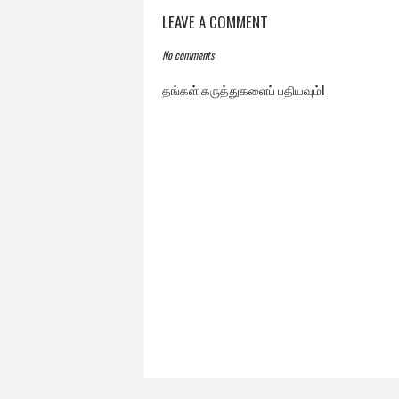
LEAVE A COMMENT
No comments
தங்கள் கருத்துகளைப் பதியவும்!