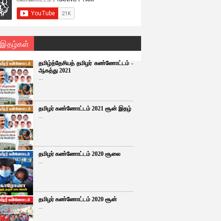
 இதழ்கள்
தமிழ்த்தேசியத் தமிழர் கண்ணோட்டம் -
ஆகத்து 2021
...
தமிழர் கண்ணோட்டம் 2021 சூன் இதழ்
...
தமிழர் கண்ணோட்டம் 2020 சூலை
...
தமிழர் கண்ணோட்டம் 2020 சூன்
...