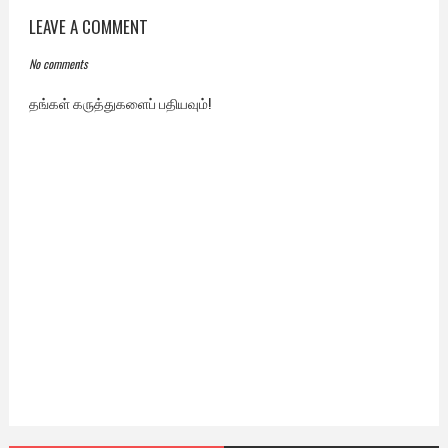
LEAVE A COMMENT
No comments
தங்கள் கருத்துகளைப் பதியவும்!