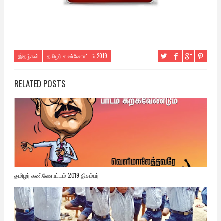
இதழ்கள்
தமிழர் கண்ணோட்டம் 2019
RELATED POSTS
தமிழர் கண்ணோட்டம் 2019 திசம்பர்