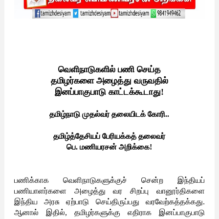
வெளிநாடுகளில் பணி செய்த
தமிழர்களை அழைத்து வருவதில்
இனப்பாகுபாடு காட்டக்கூடாது!
தமிழ்நாடு முதல்வர் தலையிடக் கோரி..
தமிழ்த்தேசியப் பேரியக்கத் தலைவர்
பெ. மணியரசன் அறிக்கை!
பணிக்காக வெளிநாடுகளுக்குச் சென்ற இந்தியப்
பணியாளர்களை அழைத்து வர சிறப்பு வானூர்திகளை
இந்திய அரசு ஏற்பாடு செய்திருப்பது வரவேற்கத்தக்கது.
ஆனால் இதில், தமிழர்களுக்கு எதிராக இனப்பாகுபாடு