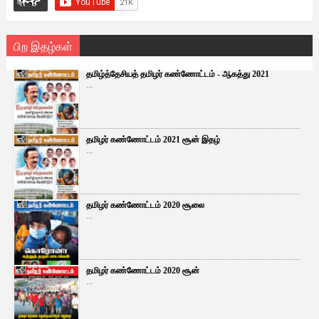
பிற இதழ்கள்
தமிழ்த்தேசியத் தமிழர் கண்ணோட்டம் - ஆகத்து 2021
...
தமிழர் கண்ணோட்டம் 2021 சூன் இதழ்
...
தமிழர் கண்ணோட்டம் 2020 சூலை
...
தமிழர் கண்ணோட்டம் 2020 சூன்
...