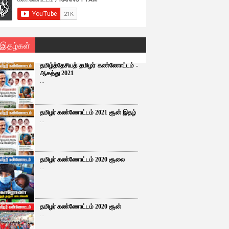
 இதழ்கள்
தமிழ்த்தேசியத் தமிழர் கண்ணோட்டம் -
ஆகத்து 2021
...
தமிழர் கண்ணோட்டம் 2021 சூன் இதழ்
...
தமிழர் கண்ணோட்டம் 2020 சூலை
...
தமிழர் கண்ணோட்டம் 2020 சூன்
...