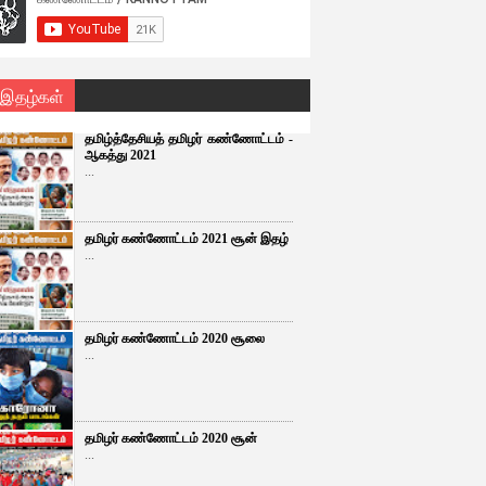
 இதழ்கள்
தமிழ்த்தேசியத் தமிழர் கண்ணோட்டம் -
ஆகத்து 2021
...
தமிழர் கண்ணோட்டம் 2021 சூன் இதழ்
...
தமிழர் கண்ணோட்டம் 2020 சூலை
...
தமிழர் கண்ணோட்டம் 2020 சூன்
...