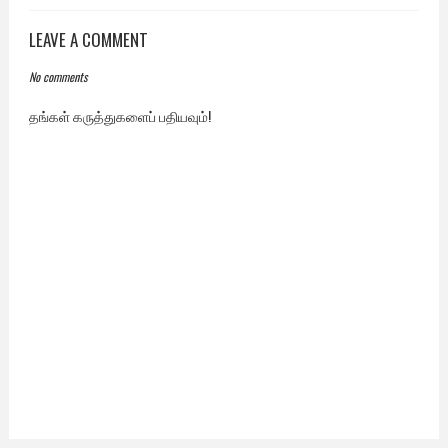
LEAVE A COMMENT
No comments
தங்கள் கருத்துகளைப் பதியவும்!