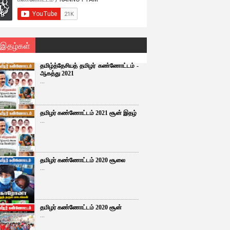
 இதழ்கள்
தமிழ்த்தேசியத் தமிழர் கண்ணோட்டம் -
ஆகத்து 2021
...
தமிழர் கண்ணோட்டம் 2021 சூன் இதழ்
...
தமிழர் கண்ணோட்டம் 2020 சூலை
...
தமிழர் கண்ணோட்டம் 2020 சூன்
...