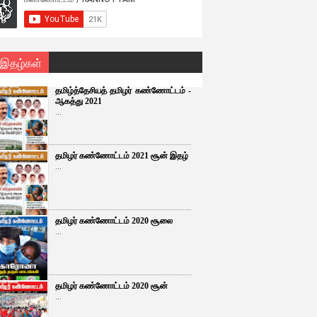
 இதழ்கள்
தமிழ்த்தேசியத் தமிழர் கண்ணோட்டம் -
ஆகத்து 2021
...
தமிழர் கண்ணோட்டம் 2021 சூன் இதழ்
...
தமிழர் கண்ணோட்டம் 2020 சூலை
...
தமிழர் கண்ணோட்டம் 2020 சூன்
...