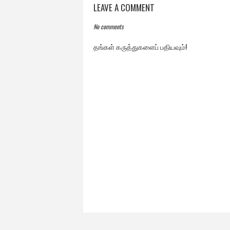
LEAVE A COMMENT
No comments
தங்கள் கருத்துகளைப் பதியவும்!