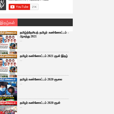
 இதழ்கள்
தமிழ்த்தேசியத் தமிழர் கண்ணோட்டம் -
ஆகத்து 2021
...
தமிழர் கண்ணோட்டம் 2021 சூன் இதழ்
...
தமிழர் கண்ணோட்டம் 2020 சூலை
...
தமிழர் கண்ணோட்டம் 2020 சூன்
...