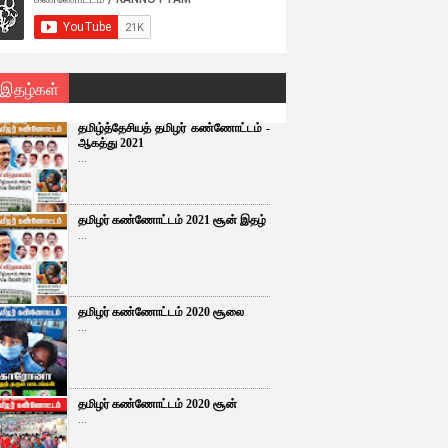
 இதழ்கள்
தமிழ்த்தேசியத் தமிழர் கண்ணோட்டம் -
ஆகத்து 2021
...
தமிழர் கண்ணோட்டம் 2021 சூன் இதழ்
...
தமிழர் கண்ணோட்டம் 2020 சூலை
...
தமிழர் கண்ணோட்டம் 2020 சூன்
...