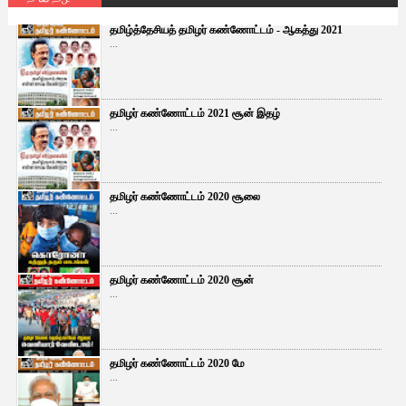
தமிழ்த்தேசியத் தமிழர் கண்ணோட்டம் - ஆகத்து 2021
...
தமிழர் கண்ணோட்டம் 2021 சூன் இதழ்
...
தமிழர் கண்ணோட்டம் 2020 சூலை
...
தமிழர் கண்ணோட்டம் 2020 சூன்
...
தமிழர் கண்ணோட்டம் 2020 மே
...