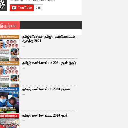
 இதழ்கள்
தமிழ்த்தேசியத் தமிழர் கண்ணோட்டம் -
ஆகத்து 2021
...
தமிழர் கண்ணோட்டம் 2021 சூன் இதழ்
...
தமிழர் கண்ணோட்டம் 2020 சூலை
...
தமிழர் கண்ணோட்டம் 2020 சூன்
...