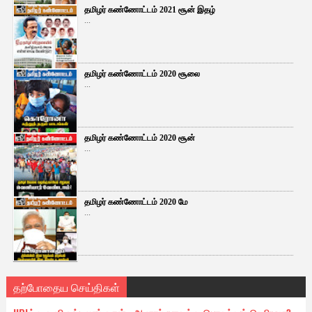
தமிழர் கண்ணோட்டம் 2021 சூன் இதழ்
...
தமிழர் கண்ணோட்டம் 2020 சூலை
...
தமிழர் கண்ணோட்டம் 2020 சூன்
...
தமிழர் கண்ணோட்டம் 2020 மே
...
தற்போதைய செய்திகள்