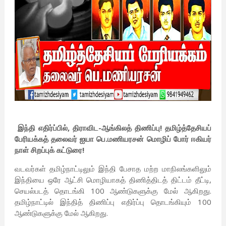
இந்தி எதிர்ப்பில், திராவிட-ஆங்கிலத் திணிப்பு! தமிழ்த்தேசியப்
பேரியக்கத் தலைவர் ஐயா பெ.மணியரசன் மொழிப் போர் ஈகியர்
நாள் சிறப்புக் கட்டுரை!
வடவர்கள் தமிழ்நாட்டிலும் இந்தி பேசாத மற்ற மாநிலங்களிலும்
இந்தியை ஒரே ஆட்சி மொழியாகத் திணித்திடத் திட்டம் தீட்டி,
செயல்படத் தொடங்கி 100 ஆண்டுகளுக்கு மேல் ஆகிறது.
தமிழ்நாட்டில் இந்தித் திணிப்பு எதிர்ப்பு தொடங்கியும் 100
ஆண்டுகளுக்கு மேல் ஆகிறது.