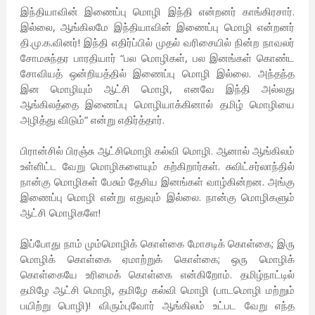
இந்தியாவின் இணைப்பு மொழி இந்தி என்றனர் காங்கிரசார்.
இல்லை, ஆங்கிலமே இந்தியாவின் இணைப்பு மொழி என்றனர்
தி.மு.க.வினர்! இந்தி எதிர்ப்பில் முதல் வரிசையில் நின்ற நாவலர்
சோமசுந்தர பாரதியார் “பல மொழிகள், பல இனங்கள் கொண்ட
சோவியத் ஒன்றியத்தில் இணைப்பு மொழி இல்லை. அந்தந்த
இன மொழியும் ஆட்சி மொழி, எனவே இந்தி அல்லது
ஆங்கிலத்தை இணைப்பு மொழியாக்கினால் தமிழ் மொழியை
அழித்து விடும்” என்று எதிர்த்தார்.
பிரான்சில் பிரஞ்சு ஆட்சிமொழி கல்வி மொழி. ஆனால் ஆங்கிலம்
உள்ளிட்ட வேறு மொழிகளையும் கற்கிறார்கள். சுவிட்சர்லாந்தில்
நான்கு மொழிகள் பேசும் தேசிய இனங்கள் வாழ்கின்றன. அங்கு
இணைப்பு மொழி என்று எதுவும் இல்லை. நான்கு மொழிகளும்
ஆட்சி மொழிகளே!
இப்போது நாம் மும்மொழிக் கொள்கை மோசடிக் கொள்கை; இரு
மொழிக் கொள்கை ஏமாற்றுக் கொள்கை; ஒரு மொழிக்
கொள்கையே உரிமைக் கொள்கை என்கிறோம். தமிழ்நாட்டில்
தமிழே ஆட்சி மொழி, தமிழே கல்வி மொழி (பாடமொழி மற்றும்
பயிற்று பொழி)! விரும்புவோர் ஆங்கிலம் உட்பட வேறு எந்த