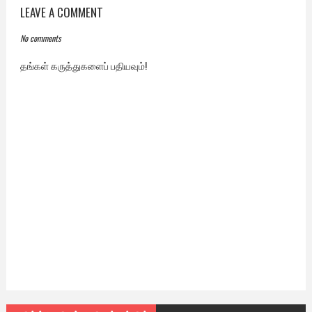
LEAVE A COMMENT
No comments
தங்கள் கருத்துகளைப் பதியவும்!