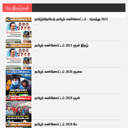
பிற இதழ்கள்
தமிழ்த்தேசியத் தமிழர் கண்ணோட்டம் - ஆகத்து 2021
...
தமிழர் கண்ணோட்டம் 2021 சூன் இதழ்
...
தமிழர் கண்ணோட்டம் 2020 சூலை
...
தமிழர் கண்ணோட்டம் 2020 சூன்
...
தமிழர் கண்ணோட்டம் 2020 மே