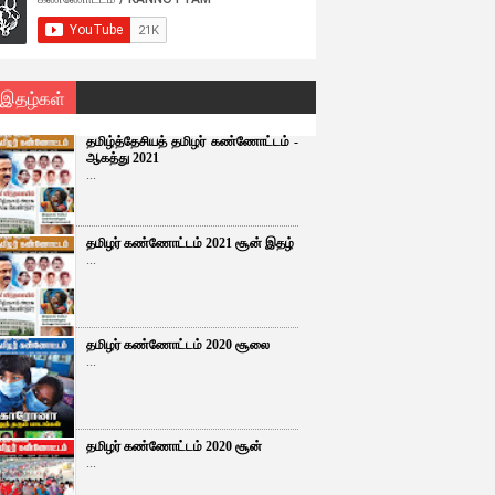
 இதழ்கள்
தமிழ்த்தேசியத் தமிழர் கண்ணோட்டம் -
ஆகத்து 2021
...
தமிழர் கண்ணோட்டம் 2021 சூன் இதழ்
...
தமிழர் கண்ணோட்டம் 2020 சூலை
...
தமிழர் கண்ணோட்டம் 2020 சூன்
...