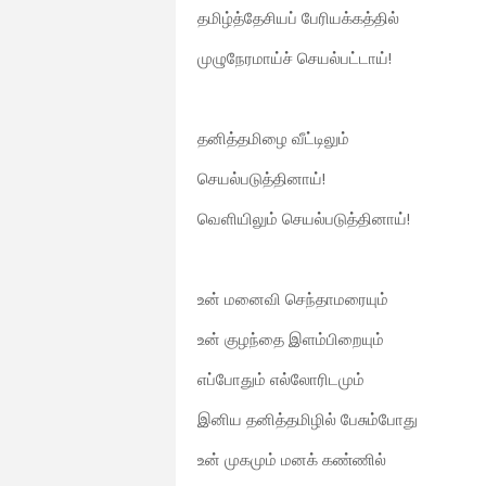
தமிழ்த்தேசியப் பேரியக்கத்தில்
முழுநேரமாய்ச் செயல்பட்டாய்!
தனித்தமிழை வீட்டிலும்
செயல்படுத்தினாய்!
வெளியிலும் செயல்படுத்தினாய்!
உன் மனைவி செந்தாமரையும்
உன் குழந்தை இளம்பிறையும்
எப்போதும் எல்லோரிடமும்
இனிய தனித்தமிழில் பேசும்போது
உன் முகமும் மனக் கண்ணில்