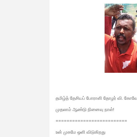
தமிழ்த் தேசியப் போராளி தோழர் வி. கோவ
முதலாம் ஆண்டு நினைவு நாள்!
==========================
உன் முகமே ஒளி விடுகிறது