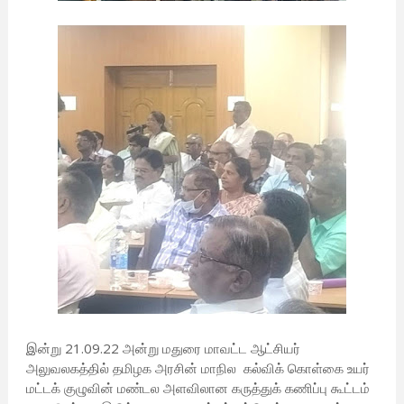
இன்று 21.09.22 அன்று மதுரை மாவட்ட ஆட்சியர்
அலுவலகத்தில் தமிழக அரசின் மாநில கல்விக் கொள்கை உயர்
மட்டக் குழுவின் மண்டல அளவிலான கருத்துக் கணிப்பு கூட்டம்