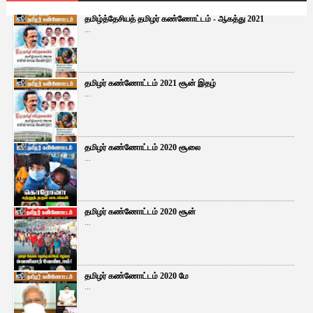
தமிழ்த்தேசியத் தமிழர் கண்ணோட்டம் - ஆகத்து 2021
...
தமிழர் கண்ணோட்டம் 2021 சூன் இதழ்
...
தமிழர் கண்ணோட்டம் 2020 சூலை
...
தமிழர் கண்ணோட்டம் 2020 சூன்
...
தமிழர் கண்ணோட்டம் 2020 மே
...