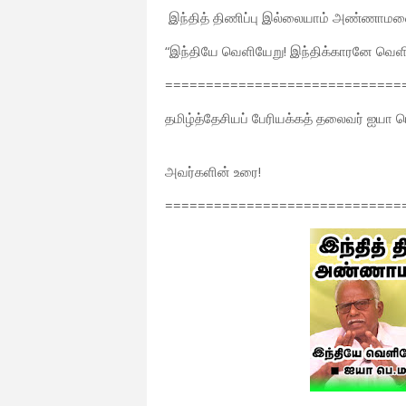
இந்தித் திணிப்பு இல்லையாம் அண்ணாமல
“இந்தியே வெளியேறு! இந்திக்காரனே வெளி
=============================
தமிழ்த்தேசியப் பேரியக்கத் தலைவர் ஐயா
அவர்களின் உரை!
=============================