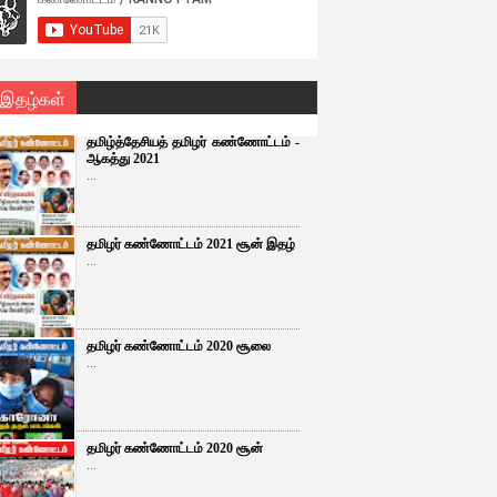
 இதழ்கள்
தமிழ்த்தேசியத் தமிழர் கண்ணோட்டம் -
ஆகத்து 2021
...
தமிழர் கண்ணோட்டம் 2021 சூன் இதழ்
...
தமிழர் கண்ணோட்டம் 2020 சூலை
...
தமிழர் கண்ணோட்டம் 2020 சூன்
...