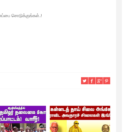
பை சொடுக்குங்கள்..!