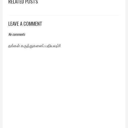
RELATED POSTS
LEAVE A COMMENT
No comments
தங்கள் கருத்துகளைப் பதியவும்!