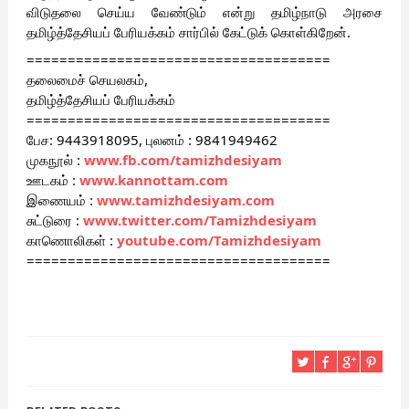
விடுதலை செய்ய வேண்டும் என்று தமிழ்நாடு அரசை
தமிழ்த்தேசியப் பேரியக்கம் சார்பில் கேட்டுக் கொள்கிறேன்.
=====================================
தலைமைச் செயலகம்,
தமிழ்த்தேசியப் பேரியக்கம்
=====================================
பேச: 9443918095, புலனம் : 9841949462
முகநூல் :
www.fb.com/tamizhdesiyam
ஊடகம் :
www.kannottam.com
இணையம் :
www.tamizhdesiyam.com
சுட்டுரை :
www.twitter.com/Tamizhdesiyam
காணொலிகள் :
youtube.com/Tamizhdesiyam
=====================================