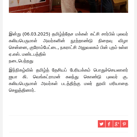
இன்று (06.03.2025) தமிழ்த்தேச மக்கள் கட்சி சார்பில் புலவர்
கலியபெருமாள் அவர்களின் நூற்றாண்டு நிறைவு விழா
சென்னை, குரோம்பேட்டை, நகராட்சி அலுவலகம் பின் புறம் உள்ள
ஏ.எஸ். மண்டபத்தில்
நடைபெற்றது
இந்நிகழ்வில் தமிழ்த் தேசியப் பேரியக்கம் பொதுச்செயலாளர்
ஐயா கி. வெங்கட்ராமன் கலந்து கொண்டு புலவர் கு.
கலியபெருமாள் அவர்கள் படத்திற்கு மலர் தூவி மரியாதை
செலுத்தினார்.