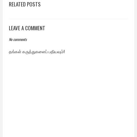
RELATED POSTS
LEAVE A COMMENT
No comments
தங்கள் கருத்துகளைப் பதியவும்!