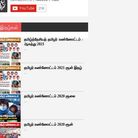
 இதழ்கள்
தமிழ்த்தேசியத் தமிழர் கண்ணோட்டம் -
ஆகத்து 2021
...
தமிழர் கண்ணோட்டம் 2021 சூன் இதழ்
...
தமிழர் கண்ணோட்டம் 2020 சூலை
...
தமிழர் கண்ணோட்டம் 2020 சூன்
...