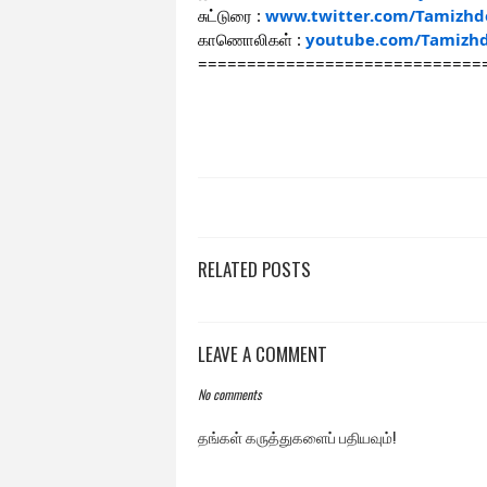
சுட்டுரை :
www.twitter.com/Tamizhd
காணொலிகள் :
youtube.com/Tamizh
=============================
RELATED POSTS
LEAVE A COMMENT
No comments
தங்கள் கருத்துகளைப் பதியவும்!