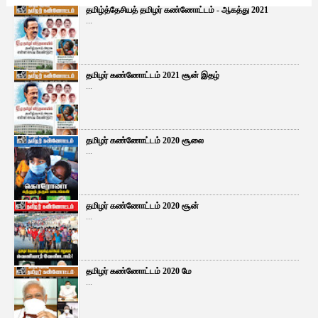
தமிழ்த்தேசியத் தமிழர் கண்ணோட்டம் - ஆகத்து 2021
...
தமிழர் கண்ணோட்டம் 2021 சூன் இதழ்
...
தமிழர் கண்ணோட்டம் 2020 சூலை
...
தமிழர் கண்ணோட்டம் 2020 சூன்
...
தமிழர் கண்ணோட்டம் 2020 மே
...