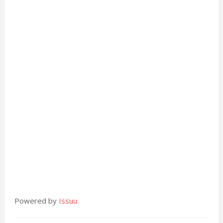
Powered by
Issuu