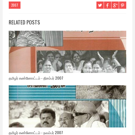
2007
RELATED POSTS
தமிழர் கண்ணோட்டம் - திசம்பர் 2007
தமிழர் கண்ணோட்டம் - நவம்பர் 2007