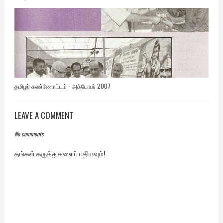
தமிழர் கண்ணோட்டம் - அக்டோபர் 2007
LEAVE A COMMENT
No comments
தங்கள் கருத்துகளைப் பதியவும்!